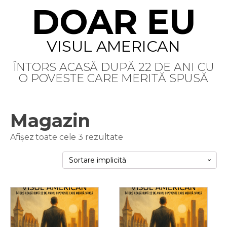
DOAR EU
VISUL AMERICAN
ÎNTORS ACASĂ DUPĂ 22 DE ANI CU
O POVESTE CARE MERITĂ SPUSĂ
Magazin
Afișez toate cele 3 rezultate